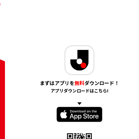
まずはアプリを
無料
ダウンロード！
アプリダウンロードはこちら!