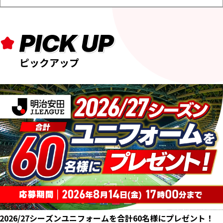
PICK UP
ピックアップ
2026/27シーズンユニフォームを合計60名様にプレゼント！