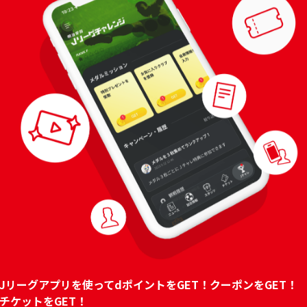
Jリーグアプリを使ってdポイントをGET！クーポンをGET！
チケットをGET！