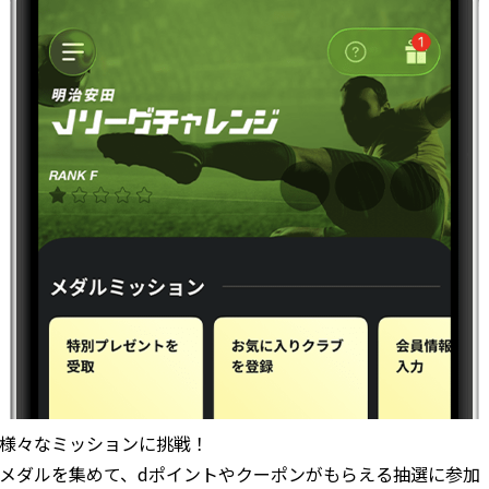
様々なミッションに挑戦！
メダルを集めて、dポイントやクーポンがもらえる抽選に参加