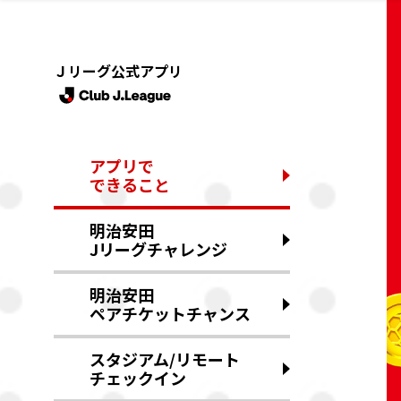
Ｊリーグ公式アプリ
アプリで
できること
明治安田
Jリーグチャレンジ
明治安田
ペアチケットチャンス
スタジアム/リモート
チェックイン