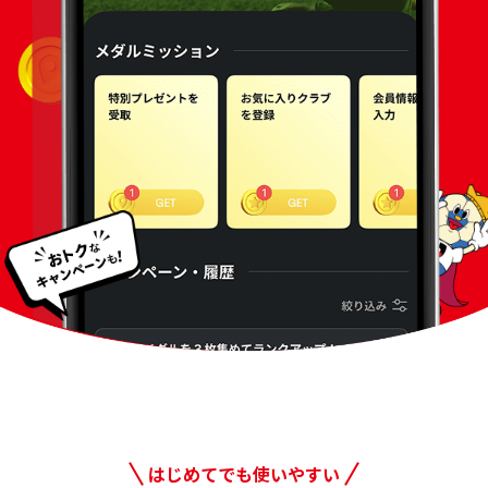
はじめてでも使いやすい