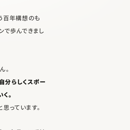
う
百年構想のも
ンで歩んできまし
ん。
自分らしくスポー
いく。
と思っています。