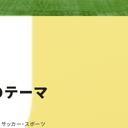
のテーマ
、サッカー・スポーツ