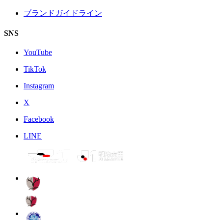
ブランドガイドライン
SNS
YouTube
TikTok
Instagram
X
Facebook
LINE