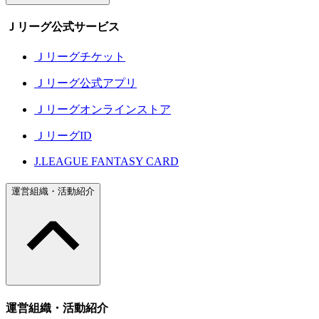
Ｊリーグ公式サービス
Ｊリーグチケット
Ｊリーグ公式アプリ
Ｊリーグオンラインストア
ＪリーグID
J.LEAGUE FANTASY CARD
運営組織・活動紹介
運営組織・活動紹介