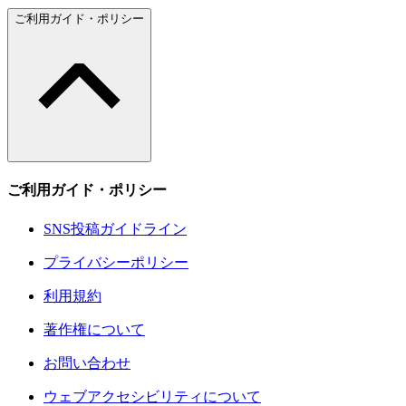
ご利用ガイド・ポリシー
ご利用ガイド・ポリシー
SNS投稿ガイドライン
プライバシーポリシー
利用規約
著作権について
お問い合わせ
ウェブアクセシビリティについて