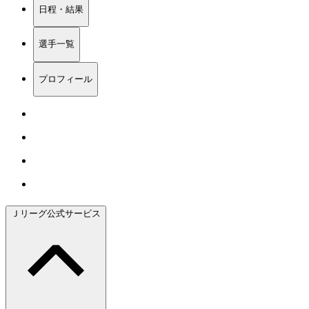
日程・結果
選手一覧
プロフィール
Ｊリーグ公式サービス