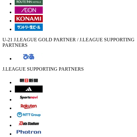
U-21 J.LEAGUE GOLD PARTNER / J.LEAGUE SUPPORTING
PARTNERS
J.LEAGUE SUPPORTING PARTNERS