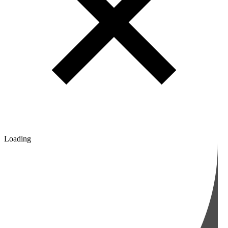
Loading