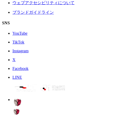
ウェブアクセシビリティについて
ブランドガイドライン
SNS
YouTube
TikTok
Instagram
X
Facebook
LINE