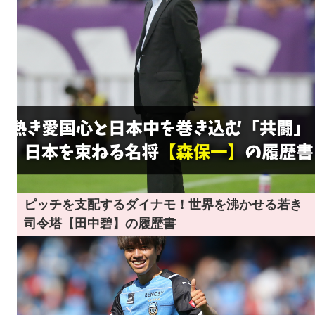
ピッチを支配するダイナモ！世界を沸かせる若き
司令塔【田中碧】の履歴書