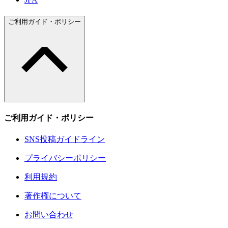
ご利用ガイド・ポリシー
ご利用ガイド・ポリシー
SNS投稿ガイドライン
プライバシーポリシー
利用規約
著作権について
お問い合わせ