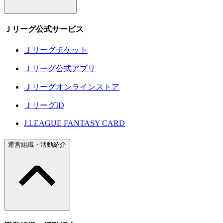
Ｊリーグ公式サービス
Ｊリーグチケット
Ｊリーグ公式アプリ
Ｊリーグオンラインストア
ＪリーグID
J.LEAGUE FANTASY CARD
運営組織・活動紹介