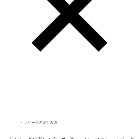
Ｊリーグ TOP
Ｊリーグの楽しみ方