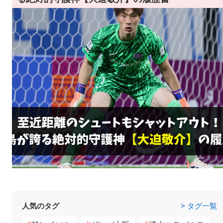
人気のタグ
> タグ一覧