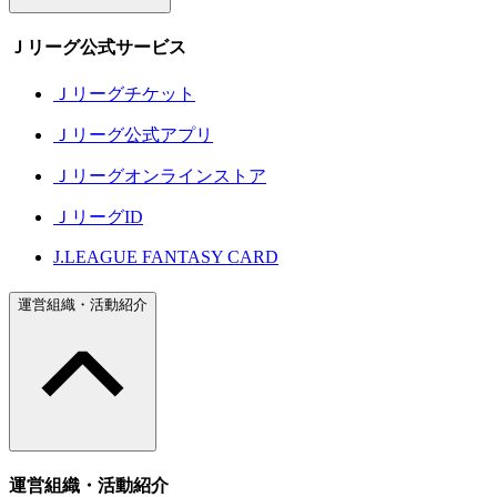
Ｊリーグ公式サービス
Ｊリーグチケット
Ｊリーグ公式アプリ
Ｊリーグオンラインストア
ＪリーグID
J.LEAGUE FANTASY CARD
運営組織・活動紹介
運営組織・活動紹介