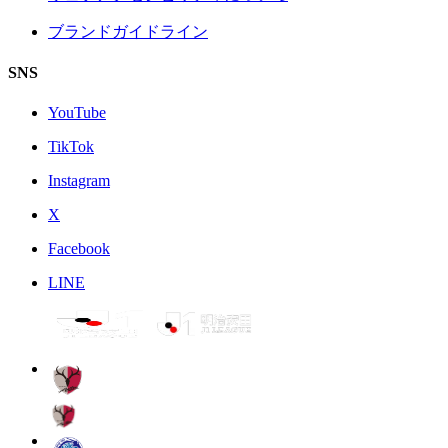
ブランドガイドライン
SNS
YouTube
TikTok
Instagram
X
Facebook
LINE