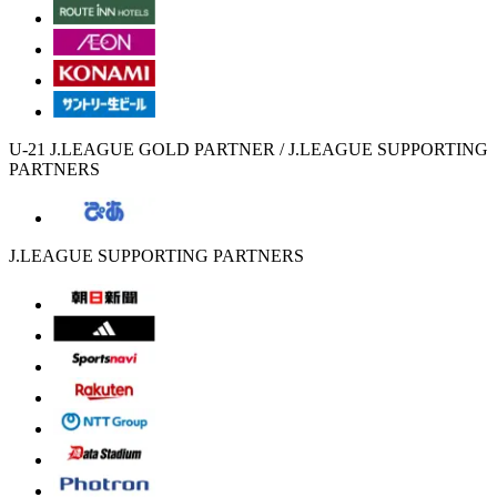
U-21 J.LEAGUE GOLD PARTNER / J.LEAGUE SUPPORTING
PARTNERS
J.LEAGUE SUPPORTING PARTNERS