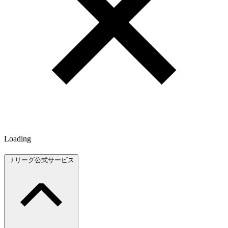
Loading
Ｊリーグ公式サービス