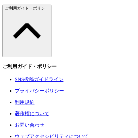
ご利用ガイド・ポリシー
ご利用ガイド・ポリシー
SNS投稿ガイドライン
プライバシーポリシー
利用規約
著作権について
お問い合わせ
ウェブアクセシビリティについて