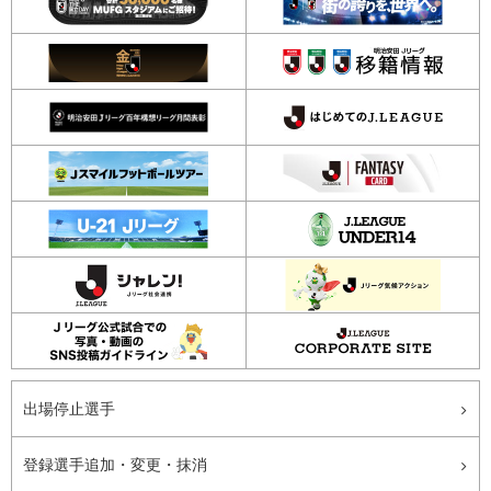
出場停止選手
登録選手追加・変更・抹消