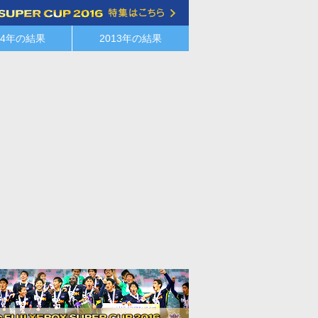
14年の結果
2013年の結果