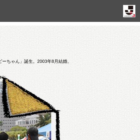
ーちゃん」誕生。2003年8月結婚。