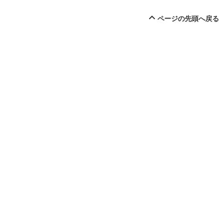
ページの先頭へ戻る