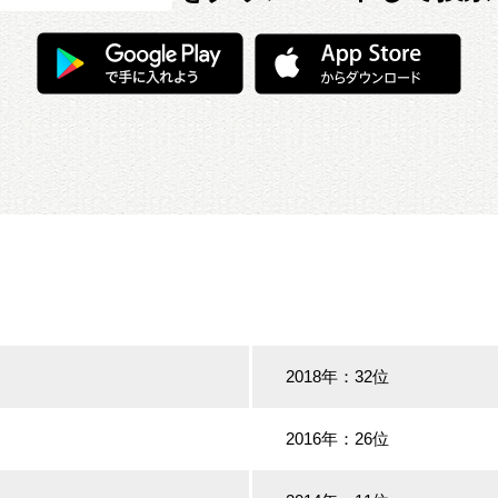
2018年：32位
2016年：26位