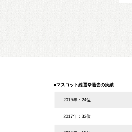
■マスコット総選挙過去の実績
2019年：24位
2017年：33位