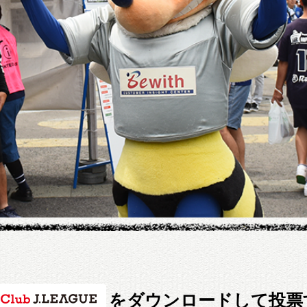
をダウンロードして投票