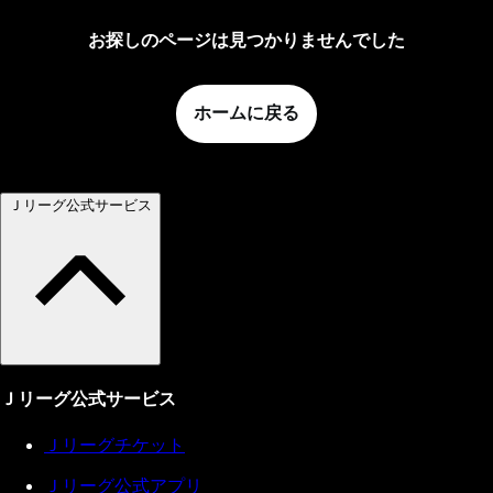
お探しのページは見つかりませんでした
ホームに戻る