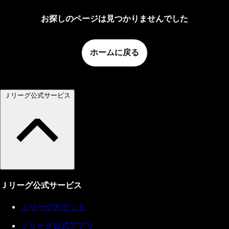
お探しのページは見つかりませんでした
ホームに戻る