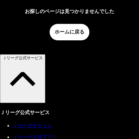
お探しのページは見つかりませんでした
ホームに戻る