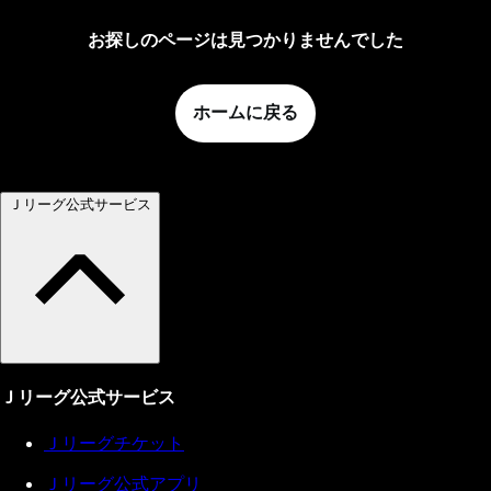
お探しのページは見つかりませんでした
ホームに戻る