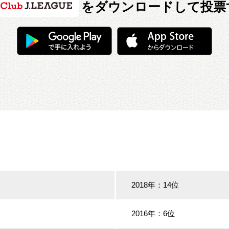
をダウンロードして投票
2018年：14位
2016年：6位