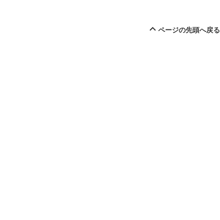
ページの先頭へ戻る