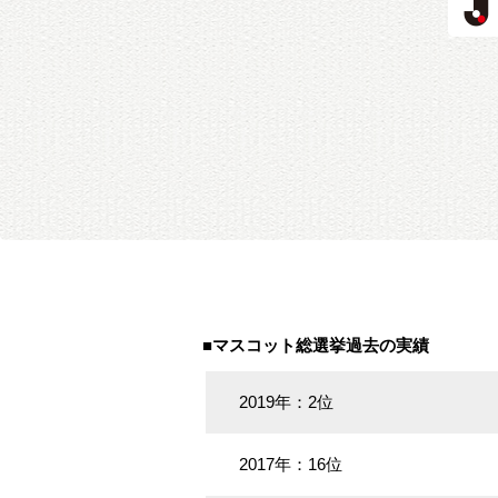
■マスコット総選挙過去の実績
2019年：2位
2017年：16位