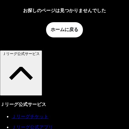
お探しのページは見つかりませんでした
ホームに戻る