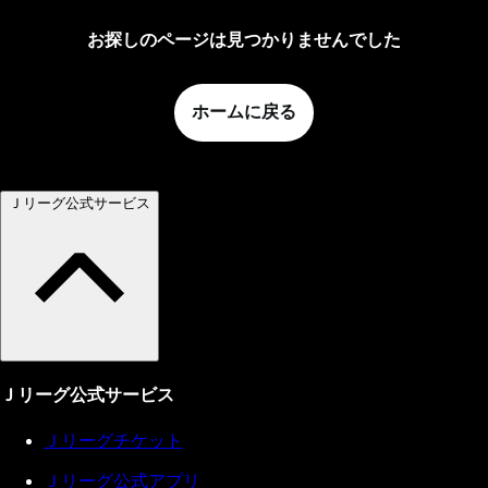
お探しのページは見つかりませんでした
ホームに戻る