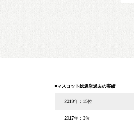
■マスコット総選挙過去の実績
2019年：15位
2017年：3位