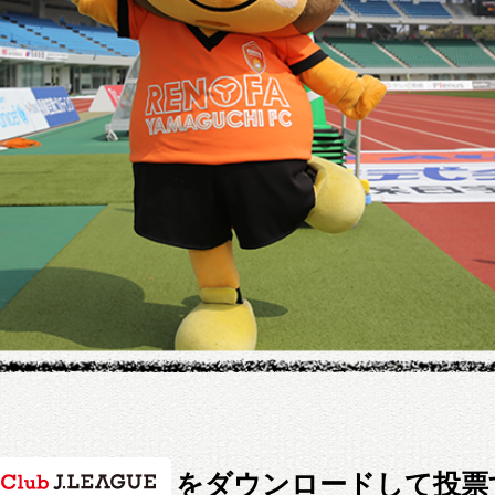
をダウンロードして投票