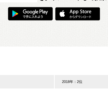
2018年：2位