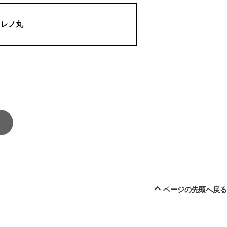
レノ丸
ページの先頭へ戻る