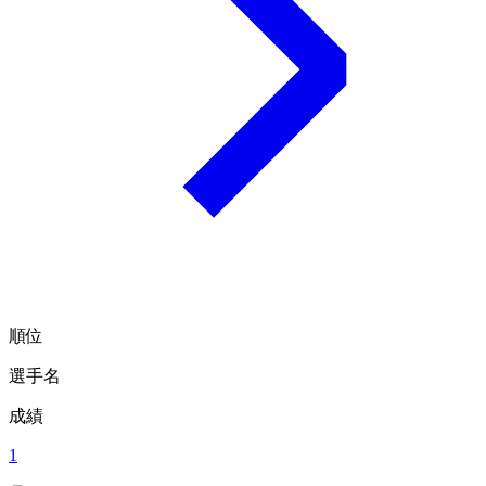
順位
選手名
成績
1