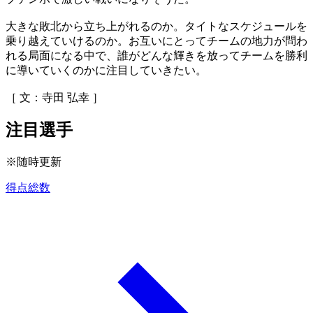
大きな敗北から立ち上がれるのか。タイトなスケジュールを
乗り越えていけるのか。お互いにとってチームの地力が問わ
れる局面になる中で、誰がどんな輝きを放ってチームを勝利
に導いていくのかに注目していきたい。
［ 文：寺田 弘幸 ］
注目選手
※随時更新
得点総数