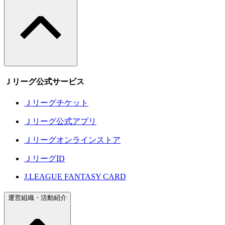
Ｊリーグ公式サービス
Ｊリーグチケット
Ｊリーグ公式アプリ
Ｊリーグオンラインストア
ＪリーグID
J.LEAGUE FANTASY CARD
運営組織・活動紹介