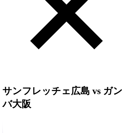
サンフレッチェ広島
vs
ガン
バ大阪