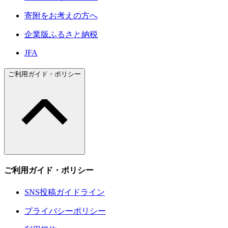
寄附をお考えの方へ
企業版ふるさと納税
JFA
ご利用ガイド・ポリシー
ご利用ガイド・ポリシー
SNS投稿ガイドライン
プライバシーポリシー