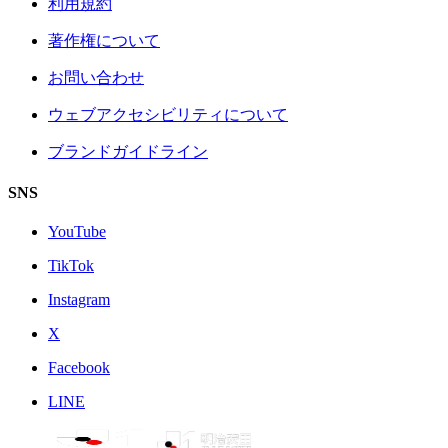
利用規約
著作権について
お問い合わせ
ウェブアクセシビリティについて
ブランドガイドライン
SNS
YouTube
TikTok
Instagram
X
Facebook
LINE