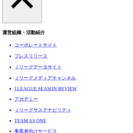
運営組織・活動紹介
コーポレートサイト
プレスリリース
Ｊリーグデータサイト
Ｊリーグメディアチャンネル
J.LEAGUE SEASON REVIEW
アカデミー
Ｊリーグサステナビリティ
TEAM AS ONE
事業者向けサービス