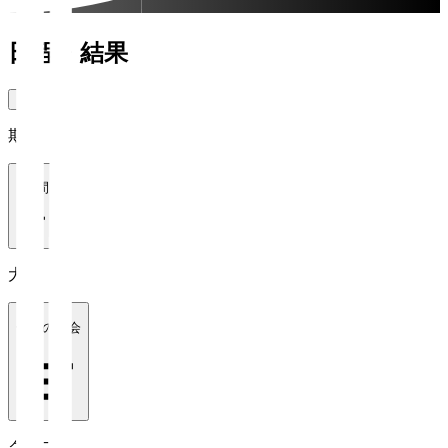
日程・結果
期間
1週間
大会
全ての大会
クラブ