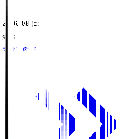
2026/8/8 (土)
第1節
テレビ放送一覧