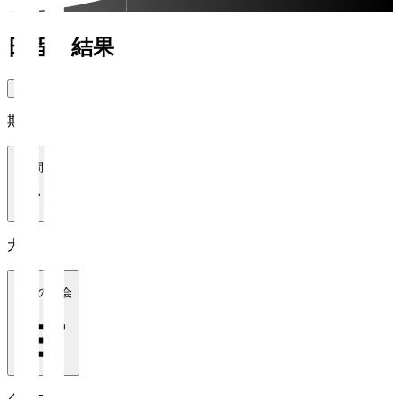
日程・結果
期間
1週間
大会
全ての大会
クラブ