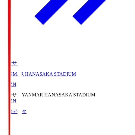
ハナサカ
YANMAR HANASAKA STADIUM
DAZN
ハナサカ
YANMAR HANASAKA STADIUM
DAZN
対戦データ