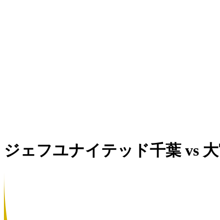
ジェフユナイテッド千葉
vs
大