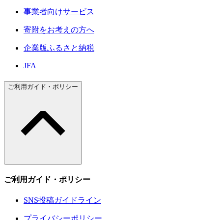
事業者向けサービス
寄附をお考えの方へ
企業版ふるさと納税
JFA
ご利用ガイド・ポリシー
ご利用ガイド・ポリシー
SNS投稿ガイドライン
プライバシーポリシー