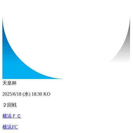
天皇杯
2025/6/18 (水) 18:30 KO
２回戦
横浜ＦＣ
横浜FC