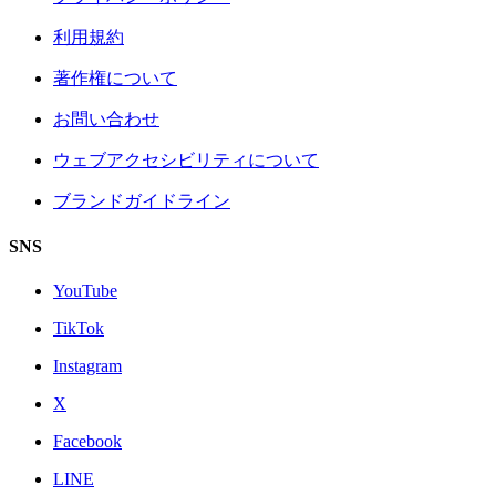
利用規約
著作権について
お問い合わせ
ウェブアクセシビリティについて
ブランドガイドライン
SNS
YouTube
TikTok
Instagram
X
Facebook
LINE