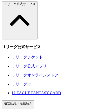
Ｊリーグ公式サービス
Ｊリーグ公式サービス
Ｊリーグチケット
Ｊリーグ公式アプリ
Ｊリーグオンラインストア
ＪリーグID
J.LEAGUE FANTASY CARD
運営組織・活動紹介