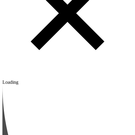
Loading