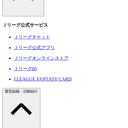
Ｊリーグ公式サービス
Ｊリーグチケット
Ｊリーグ公式アプリ
Ｊリーグオンラインストア
ＪリーグID
J.LEAGUE FANTASY CARD
運営組織・活動紹介