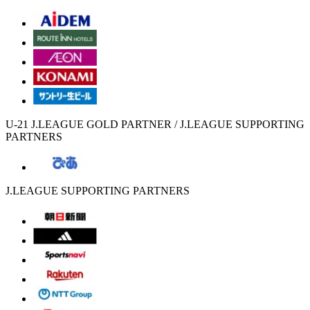
U-21 J.LEAGUE GOLD PARTNER / J.LEAGUE SUPPORTING
PARTNERS
J.LEAGUE SUPPORTING PARTNERS