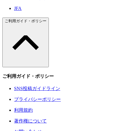
JFA
ご利用ガイド・ポリシー
ご利用ガイド・ポリシー
SNS投稿ガイドライン
プライバシーポリシー
利用規約
著作権について