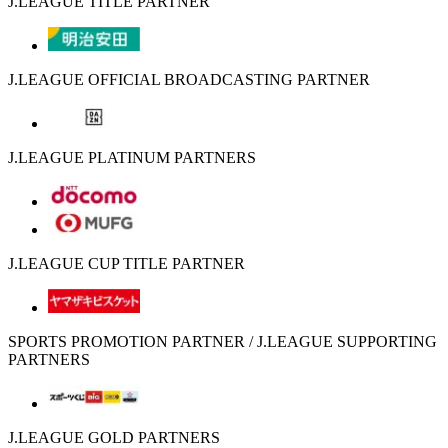
J.LEAGUE TITLE PARTNER
J.LEAGUE OFFICIAL BROADCASTING PARTNER
J.LEAGUE PLATINUM PARTNERS
J.LEAGUE CUP TITLE PARTNER
SPORTS PROMOTION PARTNER / J.LEAGUE SUPPORTING
PARTNERS
J.LEAGUE GOLD PARTNERS