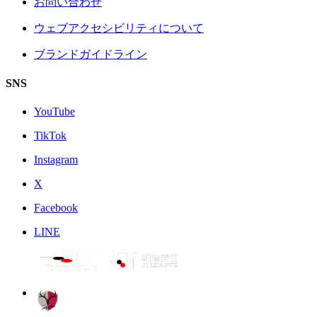
お問い合わせ
ウェブアクセシビリティについて
ブランドガイドライン
SNS
YouTube
TikTok
Instagram
X
Facebook
LINE