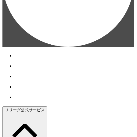
Ｊリーグ公式サービス