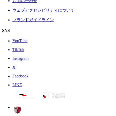
お問い合わせ
ウェブアクセシビリティについて
ブランドガイドライン
SNS
YouTube
TikTok
Instagram
X
Facebook
LINE