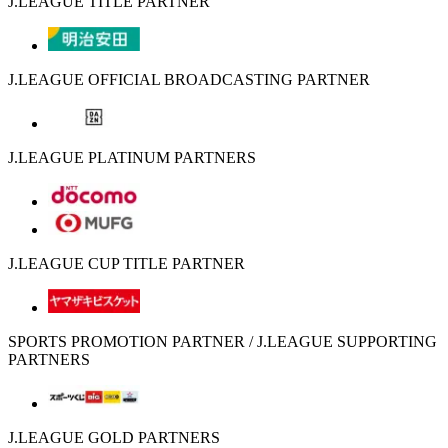
J.LEAGUE TITLE PARTNER
J.LEAGUE OFFICIAL BROADCASTING PARTNER
J.LEAGUE PLATINUM PARTNERS
J.LEAGUE CUP TITLE PARTNER
SPORTS PROMOTION PARTNER / J.LEAGUE SUPPORTING
PARTNERS
J.LEAGUE GOLD PARTNERS