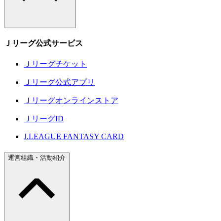
Ｊリーグ公式サービス
Ｊリーグチケット
Ｊリーグ公式アプリ
Ｊリーグオンラインストア
ＪリーグID
J.LEAGUE FANTASY CARD
運営組織・活動紹介