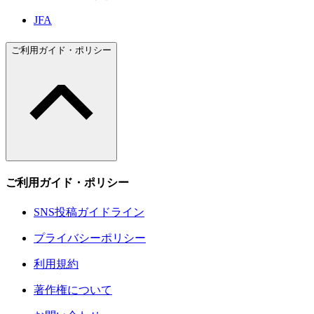
JFA
ご利用ガイド・ポリシー
ご利用ガイド・ポリシー
SNS投稿ガイドライン
プライバシーポリシー
利用規約
著作権について