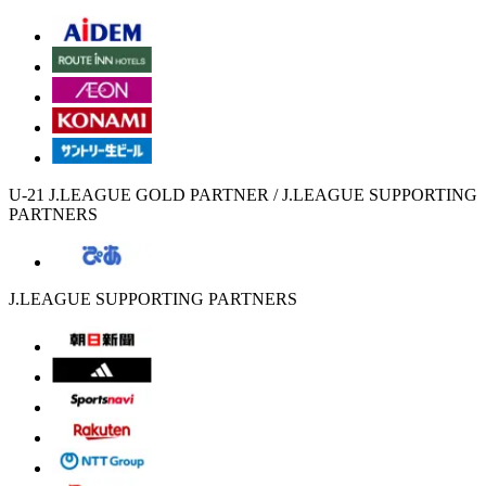
U-21 J.LEAGUE GOLD PARTNER / J.LEAGUE SUPPORTING
PARTNERS
J.LEAGUE SUPPORTING PARTNERS