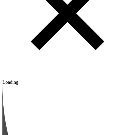
Loading