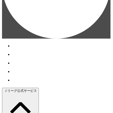
Ｊリーグ公式サービス