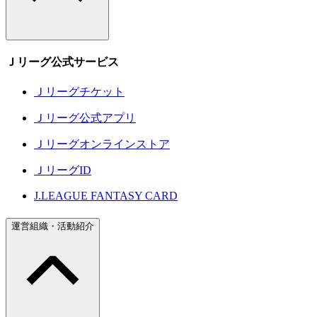
Ｊリーグ公式サービス
Ｊリーグチケット
Ｊリーグ公式アプリ
Ｊリーグオンラインストア
ＪリーグID
J.LEAGUE FANTASY CARD
運営組織・活動紹介