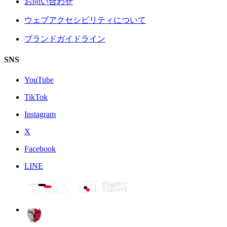
お問い合わせ
ウェブアクセシビリティについて
ブランドガイドライン
SNS
YouTube
TikTok
Instagram
X
Facebook
LINE