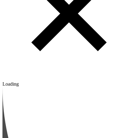
Loading