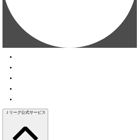
Ｊリーグ公式サービス