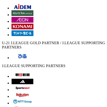
U-21 J.LEAGUE GOLD PARTNER / J.LEAGUE SUPPORTING
PARTNERS
J.LEAGUE SUPPORTING PARTNERS