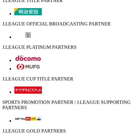
J.LEAGUE TITLE PARTNER
J.LEAGUE OFFICIAL BROADCASTING PARTNER
J.LEAGUE PLATINUM PARTNERS
J.LEAGUE CUP TITLE PARTNER
SPORTS PROMOTION PARTNER / J.LEAGUE SUPPORTING
PARTNERS
J.LEAGUE GOLD PARTNERS