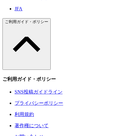
JFA
ご利用ガイド・ポリシー
ご利用ガイド・ポリシー
SNS投稿ガイドライン
プライバシーポリシー
利用規約
著作権について