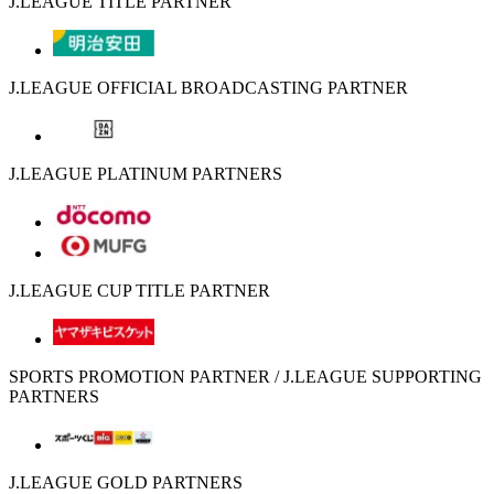
J.LEAGUE TITLE PARTNER
J.LEAGUE OFFICIAL BROADCASTING PARTNER
J.LEAGUE PLATINUM PARTNERS
J.LEAGUE CUP TITLE PARTNER
SPORTS PROMOTION PARTNER / J.LEAGUE SUPPORTING
PARTNERS
J.LEAGUE GOLD PARTNERS