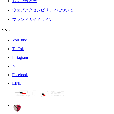
お問い合わせ
ウェブアクセシビリティについて
ブランドガイドライン
SNS
YouTube
TikTok
Instagram
X
Facebook
LINE