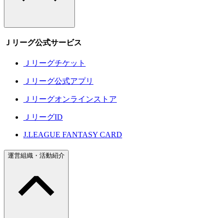
Ｊリーグ公式サービス
Ｊリーグチケット
Ｊリーグ公式アプリ
Ｊリーグオンラインストア
ＪリーグID
J.LEAGUE FANTASY CARD
運営組織・活動紹介