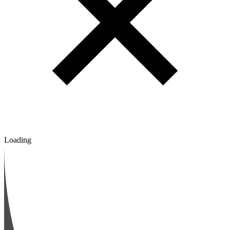
Loading