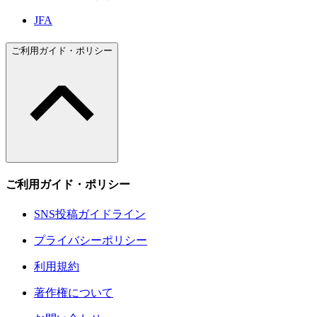
JFA
ご利用ガイド・ポリシー
ご利用ガイド・ポリシー
SNS投稿ガイドライン
プライバシーポリシー
利用規約
著作権について