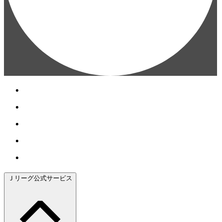
Ｊリーグ公式サービス