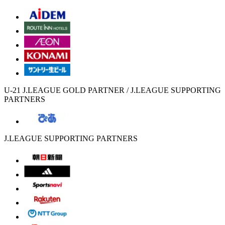
U-21 J.LEAGUE GOLD PARTNER / J.LEAGUE SUPPORTING
PARTNERS
J.LEAGUE SUPPORTING PARTNERS