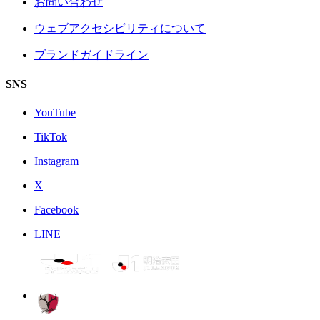
お問い合わせ
ウェブアクセシビリティについて
ブランドガイドライン
SNS
YouTube
TikTok
Instagram
X
Facebook
LINE