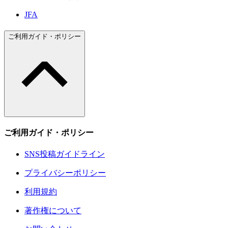
JFA
ご利用ガイド・ポリシー
ご利用ガイド・ポリシー
SNS投稿ガイドライン
プライバシーポリシー
利用規約
著作権について