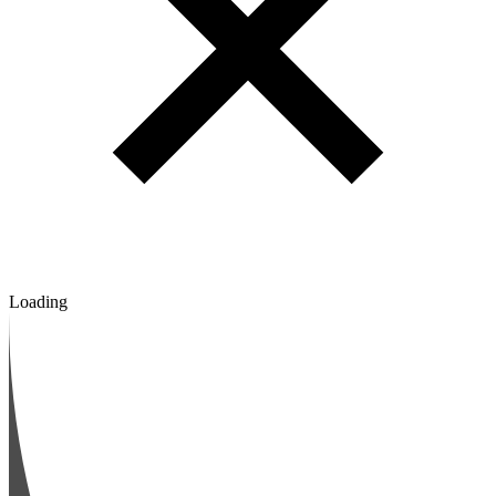
Loading