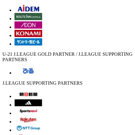
U-21 J.LEAGUE GOLD PARTNER / J.LEAGUE SUPPORTING
PARTNERS
J.LEAGUE SUPPORTING PARTNERS