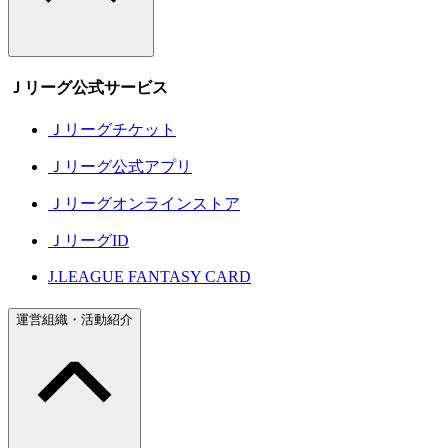
Ｊリーグ公式サービス
Ｊリーグチケット
Ｊリーグ公式アプリ
Ｊリーグオンラインストア
ＪリーグID
J.LEAGUE FANTASY CARD
運営組織・活動紹介