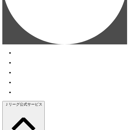
Ｊリーグ公式サービス