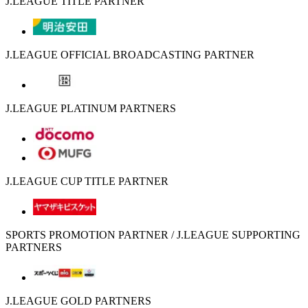
J.LEAGUE TITLE PARTNER
J.LEAGUE OFFICIAL BROADCASTING PARTNER
J.LEAGUE PLATINUM PARTNERS
J.LEAGUE CUP TITLE PARTNER
SPORTS PROMOTION PARTNER / J.LEAGUE SUPPORTING
PARTNERS
J.LEAGUE GOLD PARTNERS