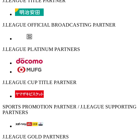
J.LEAGUE TITLE PARTNER
J.LEAGUE OFFICIAL BROADCASTING PARTNER
J.LEAGUE PLATINUM PARTNERS
J.LEAGUE CUP TITLE PARTNER
SPORTS PROMOTION PARTNER / J.LEAGUE SUPPORTING
PARTNERS
J.LEAGUE GOLD PARTNERS