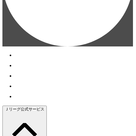
Ｊリーグ公式サービス