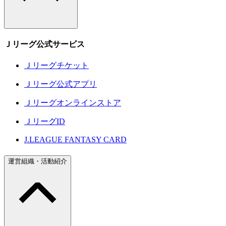
Ｊリーグ公式サービス
Ｊリーグチケット
Ｊリーグ公式アプリ
Ｊリーグオンラインストア
ＪリーグID
J.LEAGUE FANTASY CARD
運営組織・活動紹介