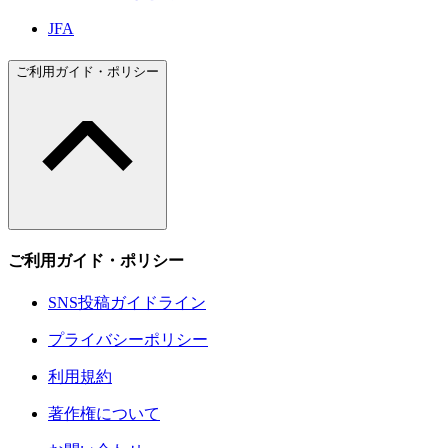
JFA
ご利用ガイド・ポリシー
ご利用ガイド・ポリシー
SNS投稿ガイドライン
プライバシーポリシー
利用規約
著作権について