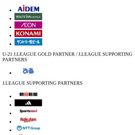
U-21 J.LEAGUE GOLD PARTNER / J.LEAGUE SUPPORTING
PARTNERS
J.LEAGUE SUPPORTING PARTNERS