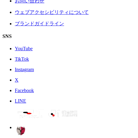
お問い合わせ
ウェブアクセシビリティについて
ブランドガイドライン
SNS
YouTube
TikTok
Instagram
X
Facebook
LINE