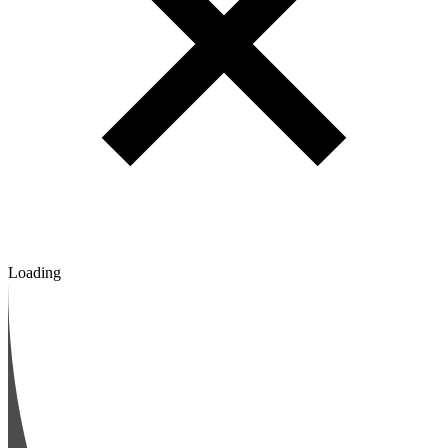
Loading