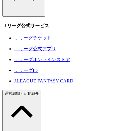
Ｊリーグ公式サービス
Ｊリーグチケット
Ｊリーグ公式アプリ
Ｊリーグオンラインストア
ＪリーグID
J.LEAGUE FANTASY CARD
運営組織・活動紹介