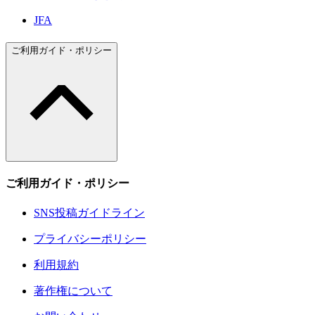
JFA
ご利用ガイド・ポリシー
ご利用ガイド・ポリシー
SNS投稿ガイドライン
プライバシーポリシー
利用規約
著作権について