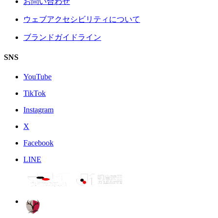
お問い合わせ
ウェブアクセシビリティについて
ブランドガイドライン
SNS
YouTube
TikTok
Instagram
X
Facebook
LINE