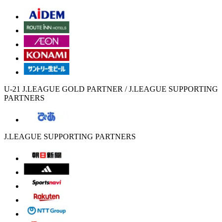
U-21 J.LEAGUE GOLD PARTNER / J.LEAGUE SUPPORTING
PARTNERS
J.LEAGUE SUPPORTING PARTNERS