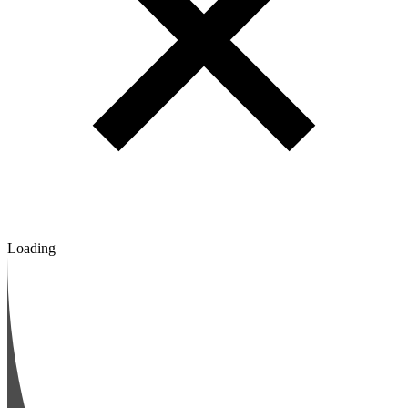
Loading