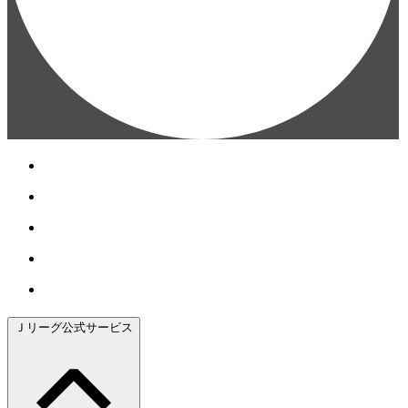
Ｊリーグ公式サービス