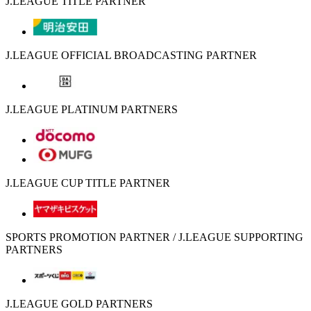
J.LEAGUE TITLE PARTNER
J.LEAGUE OFFICIAL BROADCASTING PARTNER
J.LEAGUE PLATINUM PARTNERS
J.LEAGUE CUP TITLE PARTNER
SPORTS PROMOTION PARTNER / J.LEAGUE SUPPORTING
PARTNERS
J.LEAGUE GOLD PARTNERS