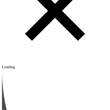
Loading