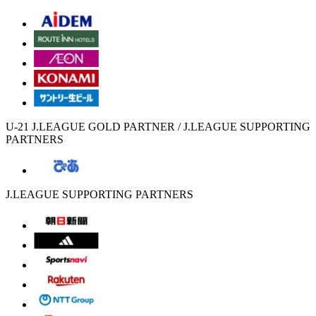
U-21 J.LEAGUE GOLD PARTNER / J.LEAGUE SUPPORTING
PARTNERS
J.LEAGUE SUPPORTING PARTNERS