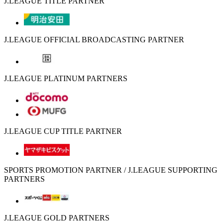
J.LEAGUE TITLE PARTNER
J.LEAGUE OFFICIAL BROADCASTING PARTNER
J.LEAGUE PLATINUM PARTNERS
J.LEAGUE CUP TITLE PARTNER
SPORTS PROMOTION PARTNER / J.LEAGUE SUPPORTING
PARTNERS
J.LEAGUE GOLD PARTNERS