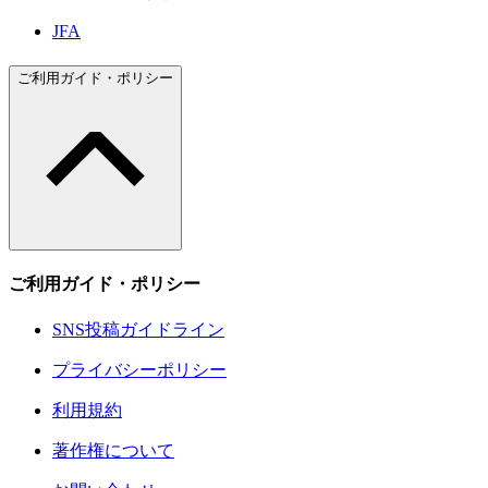
JFA
ご利用ガイド・ポリシー
ご利用ガイド・ポリシー
SNS投稿ガイドライン
プライバシーポリシー
利用規約
著作権について