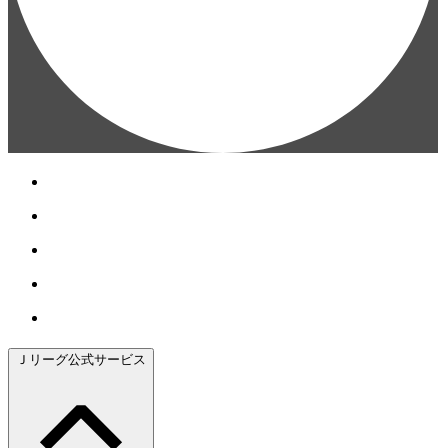
Ｊリーグ公式サービス