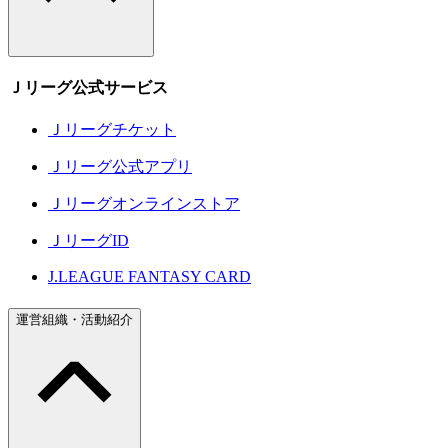
Ｊリーグ公式サービス
Ｊリーグチケット
Ｊリーグ公式アプリ
Ｊリーグオンラインストア
ＪリーグID
J.LEAGUE FANTASY CARD
運営組織・活動紹介