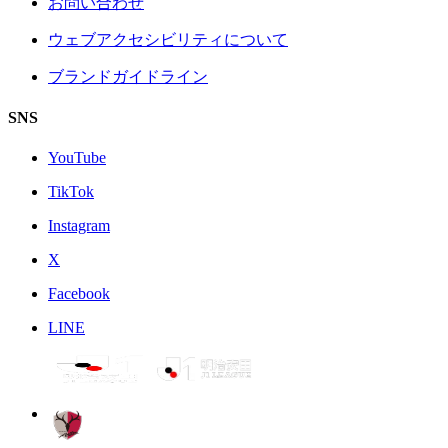
お問い合わせ
ウェブアクセシビリティについて
ブランドガイドライン
SNS
YouTube
TikTok
Instagram
X
Facebook
LINE