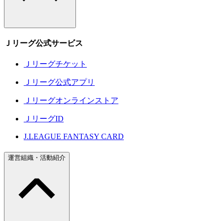
Ｊリーグ公式サービス
Ｊリーグチケット
Ｊリーグ公式アプリ
Ｊリーグオンラインストア
ＪリーグID
J.LEAGUE FANTASY CARD
運営組織・活動紹介