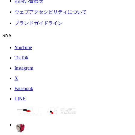
お問い合わせ
ウェブアクセシビリティについて
ブランドガイドライン
SNS
YouTube
TikTok
Instagram
X
Facebook
LINE