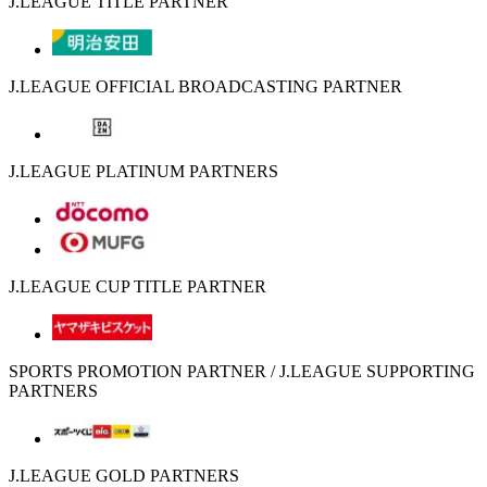
J.LEAGUE TITLE PARTNER
J.LEAGUE OFFICIAL BROADCASTING PARTNER
J.LEAGUE PLATINUM PARTNERS
J.LEAGUE CUP TITLE PARTNER
SPORTS PROMOTION PARTNER / J.LEAGUE SUPPORTING
PARTNERS
J.LEAGUE GOLD PARTNERS