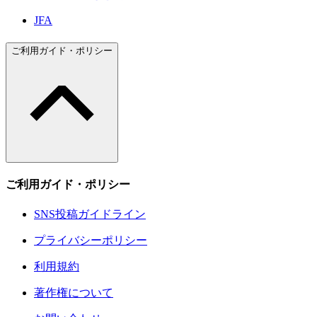
JFA
ご利用ガイド・ポリシー
ご利用ガイド・ポリシー
SNS投稿ガイドライン
プライバシーポリシー
利用規約
著作権について