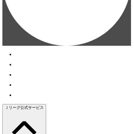
Ｊリーグ公式サービス