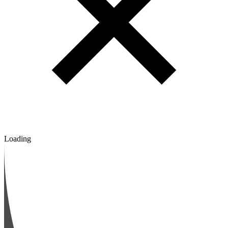
Loading