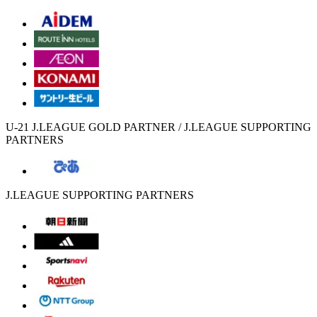
U-21 J.LEAGUE GOLD PARTNER / J.LEAGUE SUPPORTING
PARTNERS
J.LEAGUE SUPPORTING PARTNERS