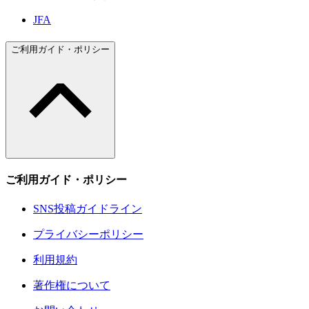
JFA
ご利用ガイド・ポリシー
ご利用ガイド・ポリシー
SNS投稿ガイドライン
プライバシーポリシー
利用規約
著作権について