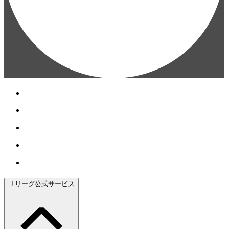
Ｊリーグ公式サービス