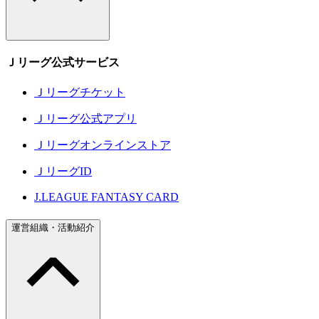
Ｊリーグ公式サービス
Ｊリーグチケット
Ｊリーグ公式アプリ
Ｊリーグオンラインストア
ＪリーグID
J.LEAGUE FANTASY CARD
運営組織・活動紹介