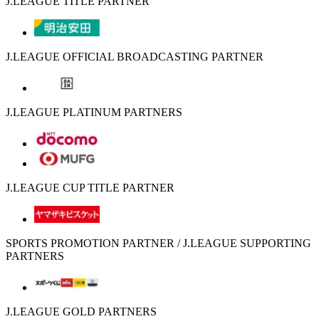
J.LEAGUE TITLE PARTNER
J.LEAGUE OFFICIAL BROADCASTING PARTNER
J.LEAGUE PLATINUM PARTNERS
J.LEAGUE CUP TITLE PARTNER
SPORTS PROMOTION PARTNER / J.LEAGUE SUPPORTING
PARTNERS
J.LEAGUE GOLD PARTNERS