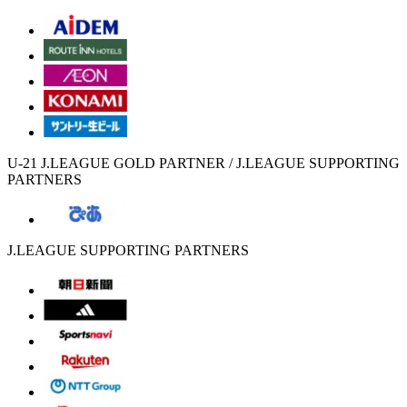
U-21 J.LEAGUE GOLD PARTNER / J.LEAGUE SUPPORTING
PARTNERS
J.LEAGUE SUPPORTING PARTNERS