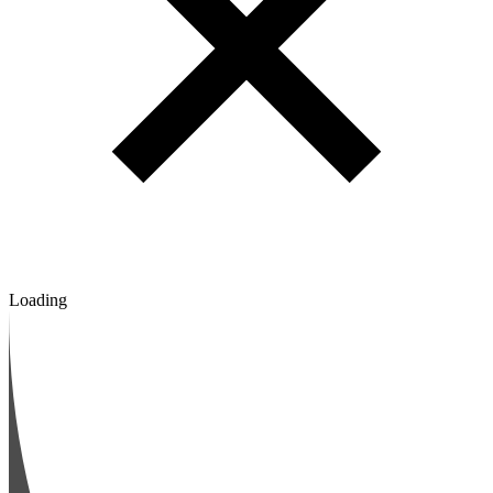
Loading