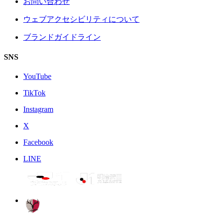
お問い合わせ
ウェブアクセシビリティについて
ブランドガイドライン
SNS
YouTube
TikTok
Instagram
X
Facebook
LINE