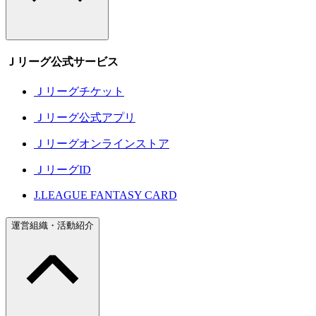
Ｊリーグ公式サービス
Ｊリーグチケット
Ｊリーグ公式アプリ
Ｊリーグオンラインストア
ＪリーグID
J.LEAGUE FANTASY CARD
運営組織・活動紹介