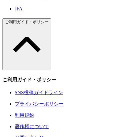
JFA
ご利用ガイド・ポリシー
ご利用ガイド・ポリシー
SNS投稿ガイドライン
プライバシーポリシー
利用規約
著作権について