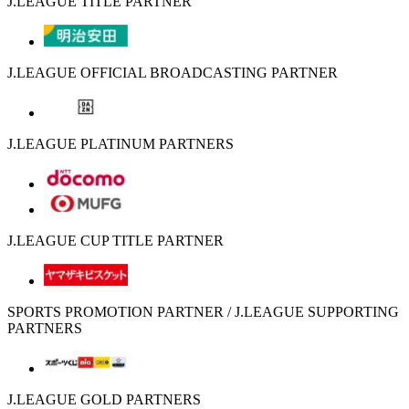
J.LEAGUE TITLE PARTNER
J.LEAGUE OFFICIAL BROADCASTING PARTNER
J.LEAGUE PLATINUM PARTNERS
J.LEAGUE CUP TITLE PARTNER
SPORTS PROMOTION PARTNER / J.LEAGUE SUPPORTING
PARTNERS
J.LEAGUE GOLD PARTNERS