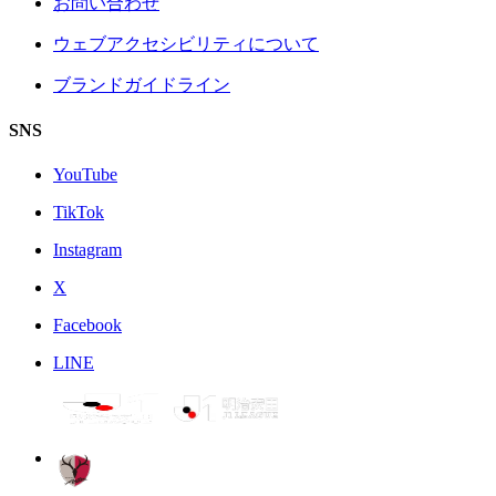
お問い合わせ
ウェブアクセシビリティについて
ブランドガイドライン
SNS
YouTube
TikTok
Instagram
X
Facebook
LINE