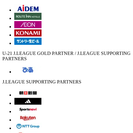
U-21 J.LEAGUE GOLD PARTNER / J.LEAGUE SUPPORTING
PARTNERS
J.LEAGUE SUPPORTING PARTNERS