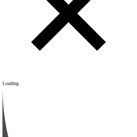
Loading