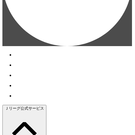
Ｊリーグ公式サービス