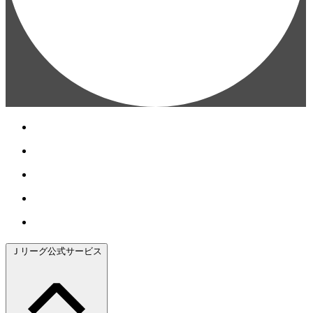
Ｊリーグ公式サービス