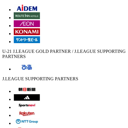
U-21 J.LEAGUE GOLD PARTNER / J.LEAGUE SUPPORTING
PARTNERS
J.LEAGUE SUPPORTING PARTNERS