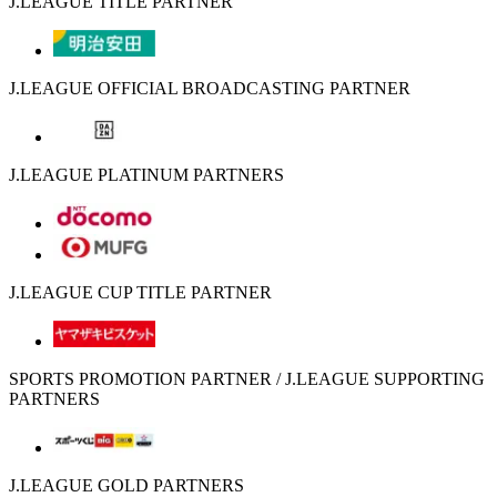
J.LEAGUE TITLE PARTNER
J.LEAGUE OFFICIAL BROADCASTING PARTNER
J.LEAGUE PLATINUM PARTNERS
J.LEAGUE CUP TITLE PARTNER
SPORTS PROMOTION PARTNER / J.LEAGUE SUPPORTING
PARTNERS
J.LEAGUE GOLD PARTNERS