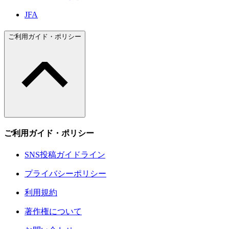
JFA
ご利用ガイド・ポリシー
ご利用ガイド・ポリシー
SNS投稿ガイドライン
プライバシーポリシー
利用規約
著作権について