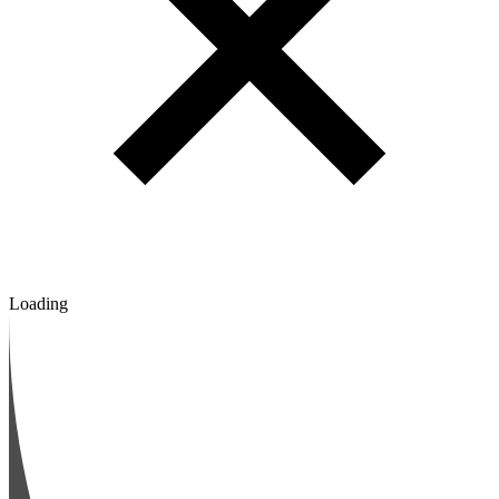
Loading