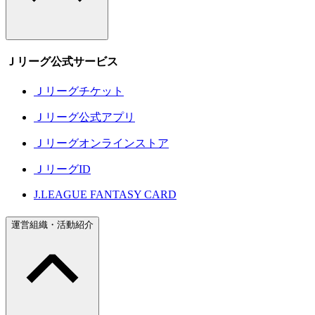
Ｊリーグ公式サービス
Ｊリーグチケット
Ｊリーグ公式アプリ
Ｊリーグオンラインストア
ＪリーグID
J.LEAGUE FANTASY CARD
運営組織・活動紹介