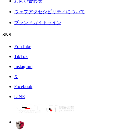
お問い合わせ
ウェブアクセシビリティについて
ブランドガイドライン
SNS
YouTube
TikTok
Instagram
X
Facebook
LINE