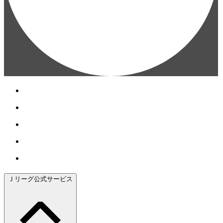
Ｊリーグ公式サービス