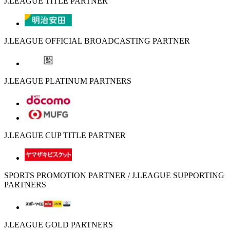
J.LEAGUE TITLE PARTNER
J.LEAGUE OFFICIAL BROADCASTING PARTNER
J.LEAGUE PLATINUM PARTNERS
J.LEAGUE CUP TITLE PARTNER
SPORTS PROMOTION PARTNER / J.LEAGUE SUPPORTING
PARTNERS
J.LEAGUE GOLD PARTNERS