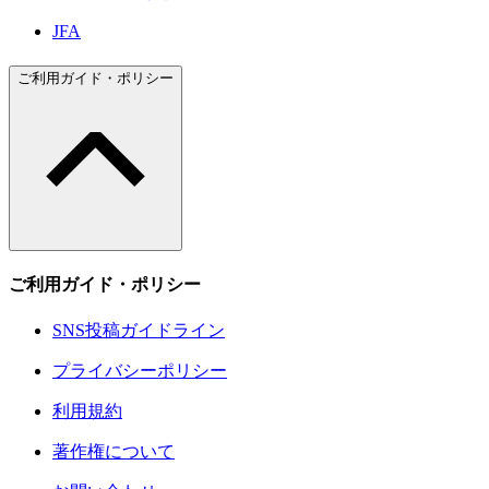
JFA
ご利用ガイド・ポリシー
ご利用ガイド・ポリシー
SNS投稿ガイドライン
プライバシーポリシー
利用規約
著作権について