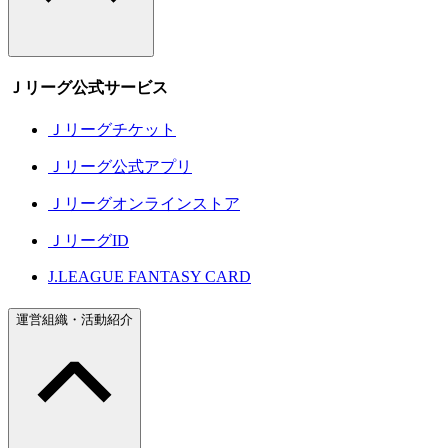
Ｊリーグ公式サービス
Ｊリーグチケット
Ｊリーグ公式アプリ
Ｊリーグオンラインストア
ＪリーグID
J.LEAGUE FANTASY CARD
運営組織・活動紹介