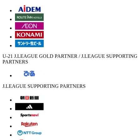
U-21 J.LEAGUE GOLD PARTNER / J.LEAGUE SUPPORTING
PARTNERS
J.LEAGUE SUPPORTING PARTNERS