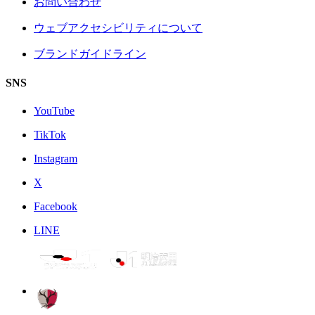
お問い合わせ
ウェブアクセシビリティについて
ブランドガイドライン
SNS
YouTube
TikTok
Instagram
X
Facebook
LINE