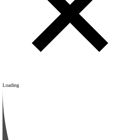
Loading