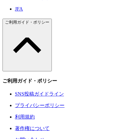
JFA
ご利用ガイド・ポリシー
ご利用ガイド・ポリシー
SNS投稿ガイドライン
プライバシーポリシー
利用規約
著作権について