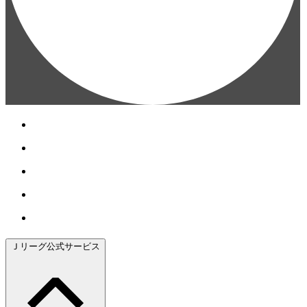
Ｊリーグ公式サービス