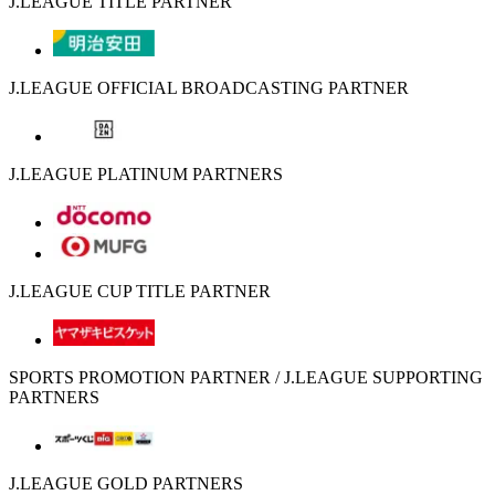
J.LEAGUE TITLE PARTNER
J.LEAGUE OFFICIAL BROADCASTING PARTNER
J.LEAGUE PLATINUM PARTNERS
J.LEAGUE CUP TITLE PARTNER
SPORTS PROMOTION PARTNER / J.LEAGUE SUPPORTING
PARTNERS
J.LEAGUE GOLD PARTNERS