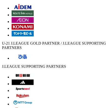
U-21 J.LEAGUE GOLD PARTNER / J.LEAGUE SUPPORTING
PARTNERS
J.LEAGUE SUPPORTING PARTNERS