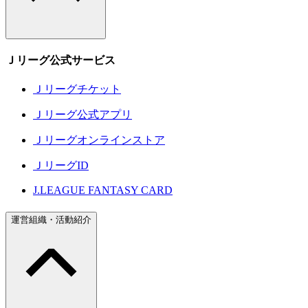
Ｊリーグ公式サービス
Ｊリーグチケット
Ｊリーグ公式アプリ
Ｊリーグオンラインストア
ＪリーグID
J.LEAGUE FANTASY CARD
運営組織・活動紹介