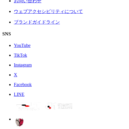
お問い合わせ
ウェブアクセシビリティについて
ブランドガイドライン
SNS
YouTube
TikTok
Instagram
X
Facebook
LINE