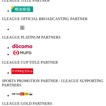
J.LEAGUE TITLE PARTNER
J.LEAGUE OFFICIAL BROADCASTING PARTNER
J.LEAGUE PLATINUM PARTNERS
J.LEAGUE CUP TITLE PARTNER
SPORTS PROMOTION PARTNER / J.LEAGUE SUPPORTING
PARTNERS
J.LEAGUE GOLD PARTNERS