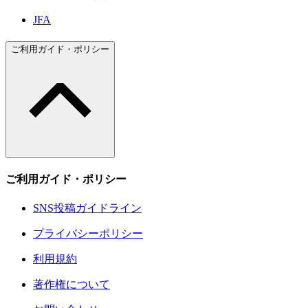
JFA
ご利用ガイド・ポリシー
ご利用ガイド・ポリシー
SNS投稿ガイドライン
プライバシーポリシー
利用規約
著作権について