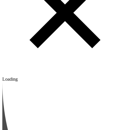
Loading