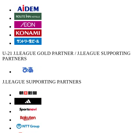
U-21 J.LEAGUE GOLD PARTNER / J.LEAGUE SUPPORTING
PARTNERS
J.LEAGUE SUPPORTING PARTNERS