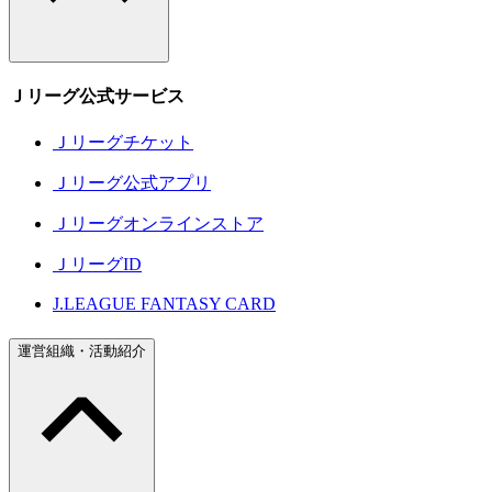
Ｊリーグ公式サービス
Ｊリーグチケット
Ｊリーグ公式アプリ
Ｊリーグオンラインストア
ＪリーグID
J.LEAGUE FANTASY CARD
運営組織・活動紹介