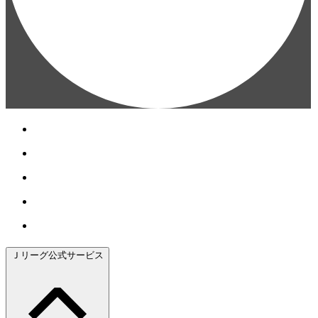
Ｊリーグ公式サービス