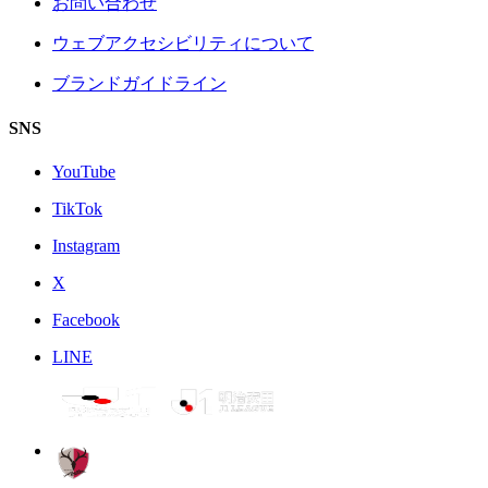
お問い合わせ
ウェブアクセシビリティについて
ブランドガイドライン
SNS
YouTube
TikTok
Instagram
X
Facebook
LINE