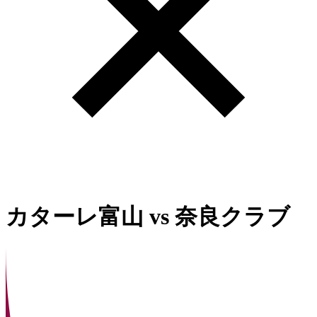
カターレ富山
vs
奈良クラブ