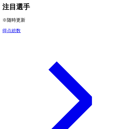
注目選手
※随時更新
得点総数