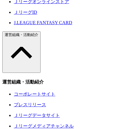
Ｊリーグオンラインストア
ＪリーグID
J.LEAGUE FANTASY CARD
運営組織・活動紹介
運営組織・活動紹介
コーポレートサイト
プレスリリース
Ｊリーグデータサイト
Ｊリーグメディアチャンネル