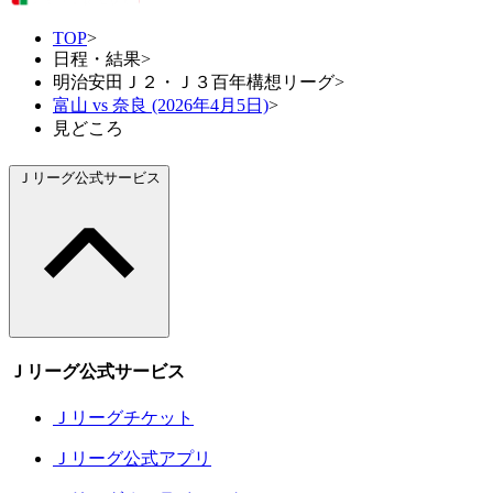
TOP
>
日程・結果
>
明治安田Ｊ２・Ｊ３百年構想リーグ
>
富山 vs 奈良 (2026年4月5日)
>
見どころ
Ｊリーグ公式サービス
Ｊリーグ公式サービス
Ｊリーグチケット
Ｊリーグ公式アプリ