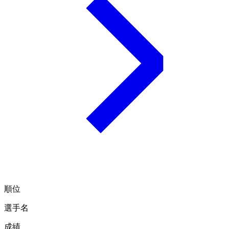
順位
選手名
成績