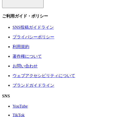
ご利用ガイド・ポリシー
SNS投稿ガイドライン
プライバシーポリシー
利用規約
著作権について
お問い合わせ
ウェブアクセシビリティについて
ブランドガイドライン
SNS
YouTube
TikTok