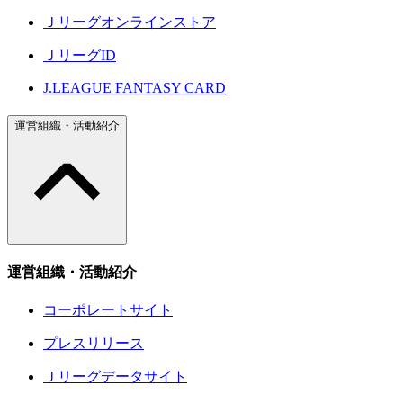
Ｊリーグオンラインストア
ＪリーグID
J.LEAGUE FANTASY CARD
運営組織・活動紹介
運営組織・活動紹介
コーポレートサイト
プレスリリース
Ｊリーグデータサイト