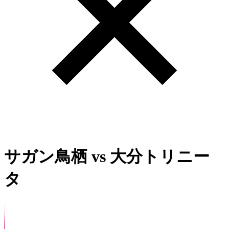
サガン鳥栖
vs
大分トリニー
タ