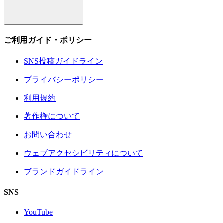
ご利用ガイド・ポリシー
SNS投稿ガイドライン
プライバシーポリシー
利用規約
著作権について
お問い合わせ
ウェブアクセシビリティについて
ブランドガイドライン
SNS
YouTube