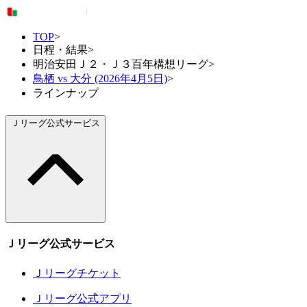
TOP
>
日程・結果
>
明治安田Ｊ２・Ｊ３百年構想リーグ
>
鳥栖 vs 大分 (2026年4月5日)
>
ラインナップ
Ｊリーグ公式サービス
Ｊリーグ公式サービス
Ｊリーグチケット
Ｊリーグ公式アプリ