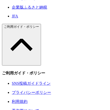
企業版ふるさと納税
JFA
ご利用ガイド・ポリシー
ご利用ガイド・ポリシー
SNS投稿ガイドライン
プライバシーポリシー
利用規約