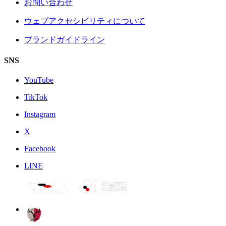
お問い合わせ
ウェブアクセシビリティについて
ブランドガイドライン
SNS
YouTube
TikTok
Instagram
X
Facebook
LINE