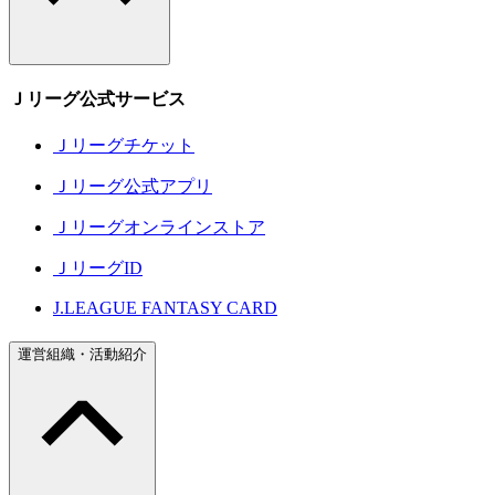
Ｊリーグ公式サービス
Ｊリーグチケット
Ｊリーグ公式アプリ
Ｊリーグオンラインストア
ＪリーグID
J.LEAGUE FANTASY CARD
運営組織・活動紹介