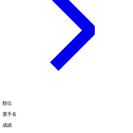
順位
選手名
成績