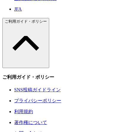
JFA
ご利用ガイド・ポリシー
ご利用ガイド・ポリシー
SNS投稿ガイドライン
プライバシーポリシー
利用規約
著作権について