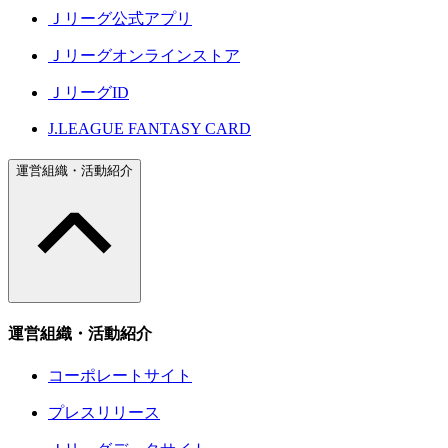
Ｊリーグ公式アプリ
Ｊリーグオンラインストア
ＪリーグID
J.LEAGUE FANTASY CARD
運営組織・活動紹介
運営組織・活動紹介
コーポレートサイト
プレスリリース