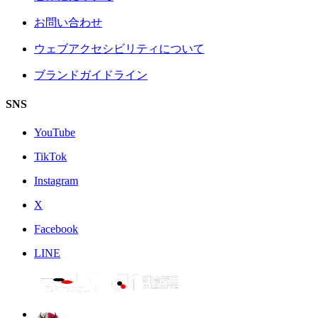
お問い合わせ
ウェブアクセシビリティについて
ブランドガイドライン
SNS
YouTube
TikTok
Instagram
X
Facebook
LINE