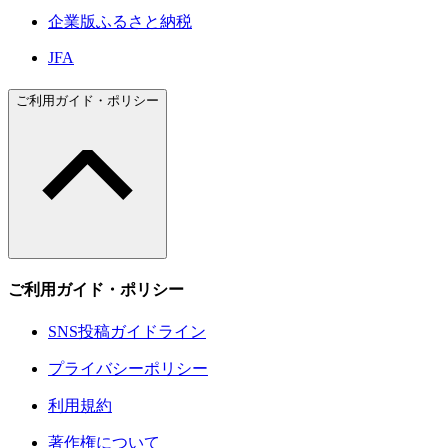
企業版ふるさと納税
JFA
ご利用ガイド・ポリシー
ご利用ガイド・ポリシー
SNS投稿ガイドライン
プライバシーポリシー
利用規約
著作権について