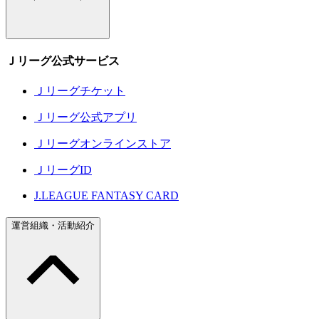
Ｊリーグ公式サービス
Ｊリーグチケット
Ｊリーグ公式アプリ
Ｊリーグオンラインストア
ＪリーグID
J.LEAGUE FANTASY CARD
運営組織・活動紹介