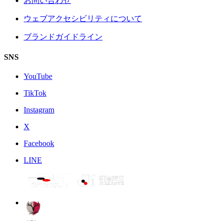
お問い合わせ
ウェブアクセシビリティについて
ブランドガイドライン
SNS
YouTube
TikTok
Instagram
X
Facebook
LINE