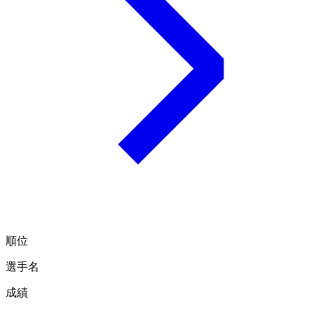
順位
選手名
成績