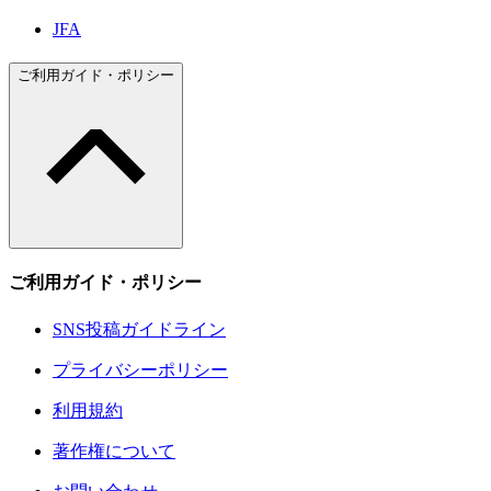
JFA
ご利用ガイド・ポリシー
ご利用ガイド・ポリシー
SNS投稿ガイドライン
プライバシーポリシー
利用規約
著作権について