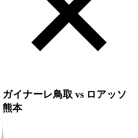
ガイナーレ鳥取
vs
ロアッソ
熊本