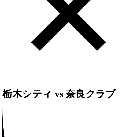
栃木シティ
vs
奈良クラブ