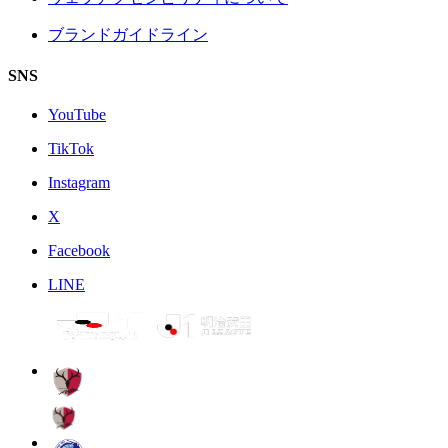
ブランドガイドライン
SNS
YouTube
TikTok
Instagram
X
Facebook
LINE