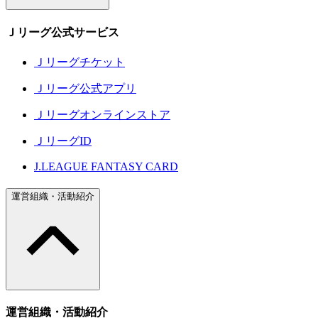
Ｊリーグ公式サービス
Ｊリーグチケット
Ｊリーグ公式アプリ
Ｊリーグオンラインストア
ＪリーグID
J.LEAGUE FANTASY CARD
運営組織・活動紹介
運営組織・活動紹介