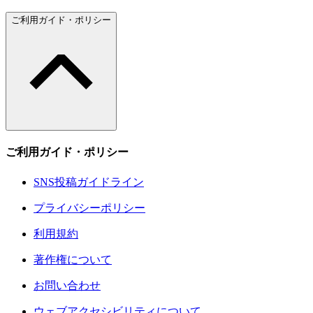
ご利用ガイド・ポリシー
ご利用ガイド・ポリシー
SNS投稿ガイドライン
プライバシーポリシー
利用規約
著作権について
お問い合わせ
ウェブアクセシビリティについて