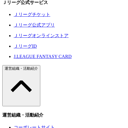
Ｊリーグ公式サービス
Ｊリーグチケット
Ｊリーグ公式アプリ
Ｊリーグオンラインストア
ＪリーグID
J.LEAGUE FANTASY CARD
運営組織・活動紹介
運営組織・活動紹介
コーポレートサイト