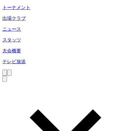
トーナメント
出場クラブ
ニュース
スタッツ
大会概要
テレビ放送