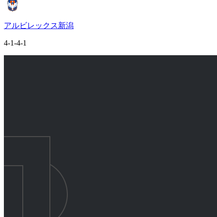
アルビレックス新潟
4-1-4-1