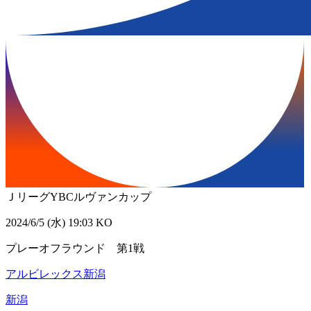
ＪリーグYBCルヴァンカップ
2024/6/5 (水) 19:03 KO
プレーオフラウンド 第1戦
アルビレックス新潟
新潟