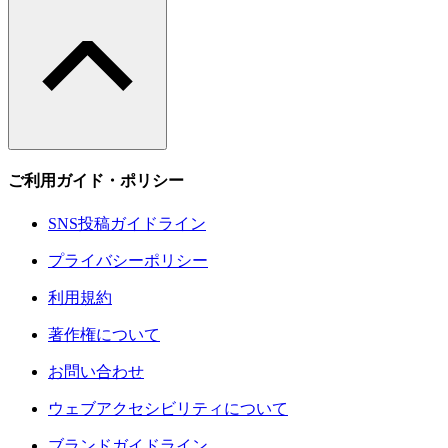
ご利用ガイド・ポリシー
SNS投稿ガイドライン
プライバシーポリシー
利用規約
著作権について
お問い合わせ
ウェブアクセシビリティについて
ブランドガイドライン