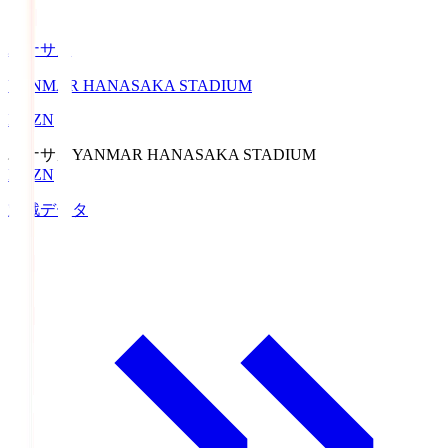
ハナサカ
YANMAR HANASAKA STADIUM
DAZN
ハナサカ
YANMAR HANASAKA STADIUM
DAZN
対戦データ