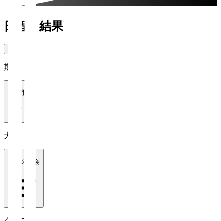
日程・結果
期間
1週間
大会
全ての大会
クラブ