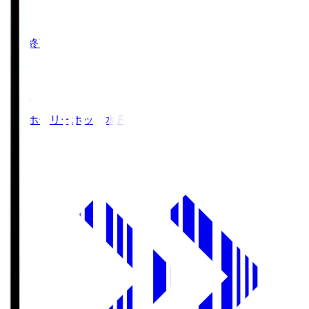
2
試合終了
1
水戸ホーリーホック
水戸