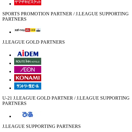
SPORTS PROMOTION PARTNER / J.LEAGUE SUPPORTING
PARTNERS
J.LEAGUE GOLD PARTNERS
U-21 J.LEAGUE GOLD PARTNER / J.LEAGUE SUPPORTING
PARTNERS
J.LEAGUE SUPPORTING PARTNERS