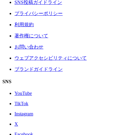
SNS投稿ガイドライン
プライバシーポリシー
利用規約
著作権について
お問い合わせ
ウェブアクセシビリティについて
ブランドガイドライン
SNS
YouTube
TikTok
Instagram
X
Facebook