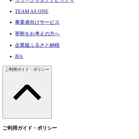
Ｊリーグサステナビリティ
TEAM AS ONE
事業者向けサービス
寄附をお考えの方へ
企業版ふるさと納税
JFA
ご利用ガイド・ポリシー
ご利用ガイド・ポリシー