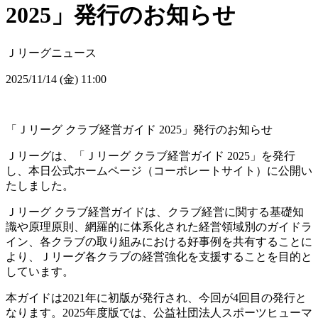
2025」発行のお知らせ
Ｊリーグニュース
2025/11/14 (金) 11:00
「Ｊリーグ クラブ経営ガイド 2025」発行のお知らせ
Ｊリーグは、「Ｊリーグ クラブ経営ガイド 2025」を発行
し、本日公式ホームページ（コーポレートサイト）に公開い
たしました。
Ｊリーグ クラブ経営ガイドは、クラブ経営に関する基礎知
識や原理原則、網羅的に体系化された経営領域別のガイドラ
イン、各クラブの取り組みにおける好事例を共有することに
より、Ｊリーグ各クラブの経営強化を支援することを目的と
しています。
本ガイドは2021年に初版が発行され、今回が4回目の発行と
なります。2025年度版では、公益社団法人スポーツヒューマ