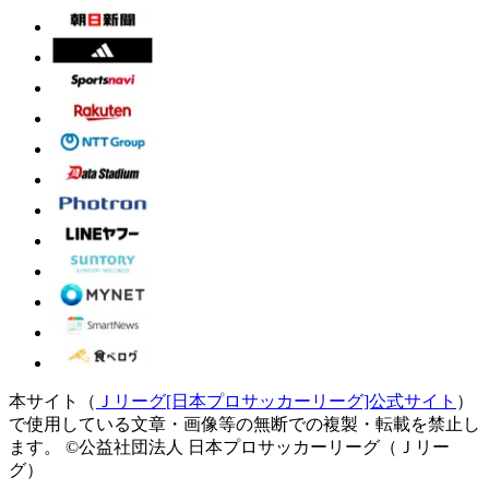
本サイト（
Ｊリーグ[日本プロサッカーリーグ]公式サイト
）
で使用している文章・画像等の無断での複製・転載を禁止し
ます。
©公益社団法人 日本プロサッカーリーグ（Ｊリー
グ）