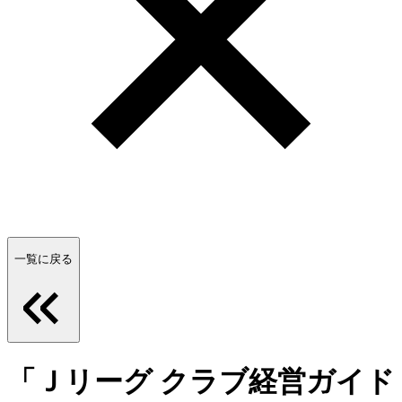
一覧に戻る
「Ｊリーグ クラブ経営ガイド