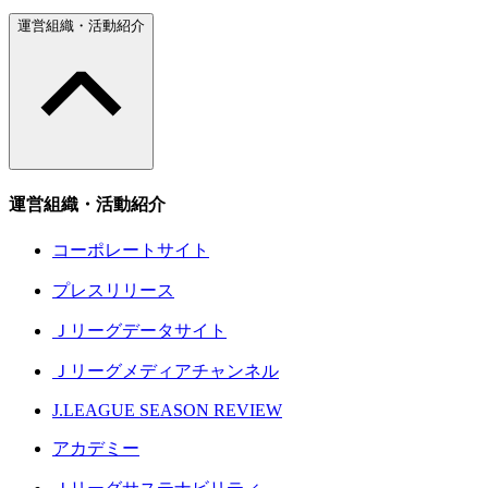
運営組織・活動紹介
運営組織・活動紹介
コーポレートサイト
プレスリリース
Ｊリーグデータサイト
Ｊリーグメディアチャンネル
J.LEAGUE SEASON REVIEW
アカデミー