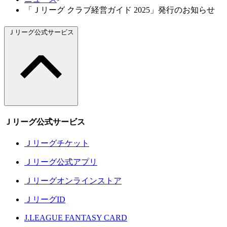
「Ｊリーグ クラブ経営ガイド 2025」発行のお知らせ
Ｊリーグ公式サービス
Ｊリーグ公式サービス
Ｊリーグチケット
Ｊリーグ公式アプリ
Ｊリーグオンラインストア
ＪリーグID
J.LEAGUE FANTASY CARD