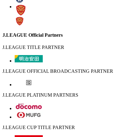
J.LEAGUE Official Partners
J.LEAGUE TITLE PARTNER
J.LEAGUE OFFICIAL BROADCASTING PARTNER
J.LEAGUE PLATINUM PARTNERS
J.LEAGUE CUP TITLE PARTNER